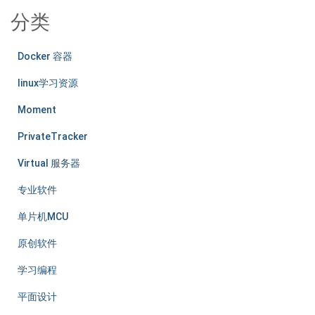
分类
Docker 容器
linux学习资源
Moment
PrivateTracker
Virtual 服务器
专业软件
单片机MCU
原创软件
学习编程
平面设计