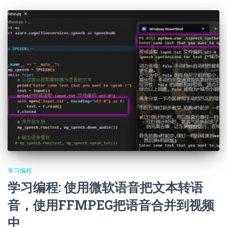
学习编程
学习编程: 使用微软语音把文本转语
音，使用FFMPEG把语音合并到视频
中