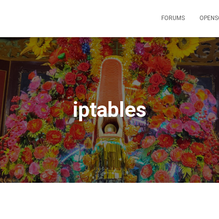
FORUMS
OPENS
iptables