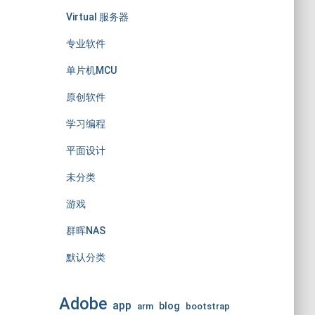
Virtual 服务器
专业软件
单片机MCU
原创软件
学习编程
平面设计
未分类
游戏
群晖NAS
默认分类
Adobe
app
blog
arm
bootstrap