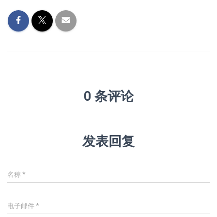
0 条评论
发表回复
名称
*
电子邮件
*