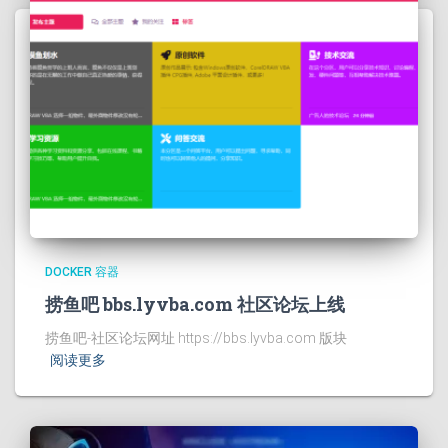
DOCKER 容器
捞鱼吧 bbs.lyvba.com 社区论坛上线
捞鱼吧-社区论坛网址 https://bbs.lyvba.com 版块
阅读更多