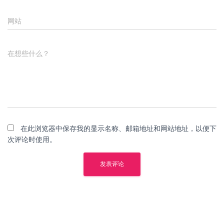
网站
在想些什么？
在此浏览器中保存我的显示名称、邮箱地址和网站地址，以便下
次评论时使用。