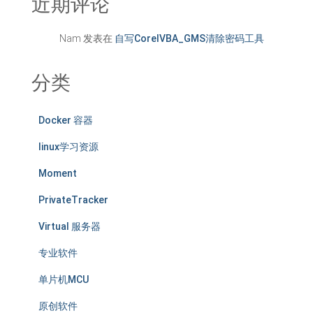
近期评论
Nam
发表在
自写CorelVBA_GMS清除密码工具
分类
Docker 容器
linux学习资源
Moment
PrivateTracker
Virtual 服务器
专业软件
单片机MCU
原创软件