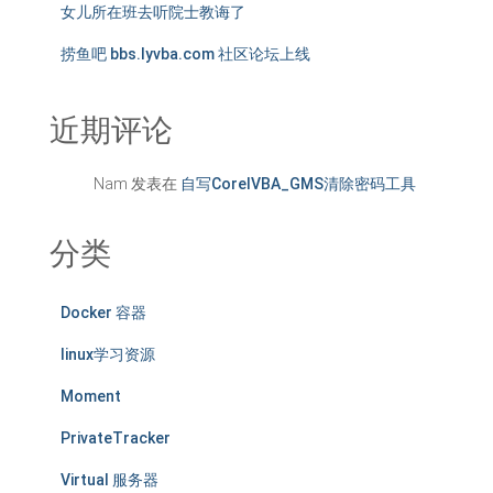
女儿所在班去听院士教诲了
捞鱼吧 bbs.lyvba.com 社区论坛上线
近期评论
Nam
发表在
自写CorelVBA_GMS清除密码工具
分类
Docker 容器
linux学习资源
Moment
PrivateTracker
Virtual 服务器