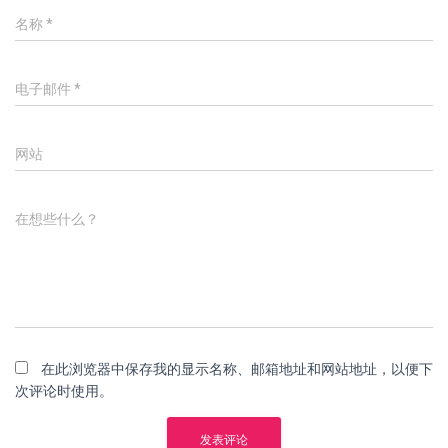
名称
*
电子邮件
*
网站
在想些什么？
在此浏览器中保存我的显示名称、邮箱地址和网站地址，以便下
次评论时使用。