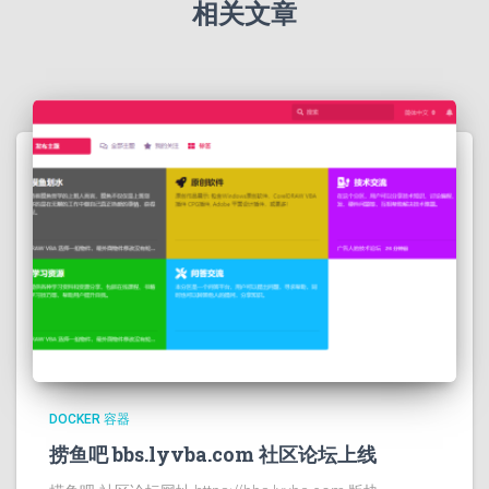
相关文章
DOCKER 容器
捞鱼吧 bbs.lyvba.com 社区论坛上线