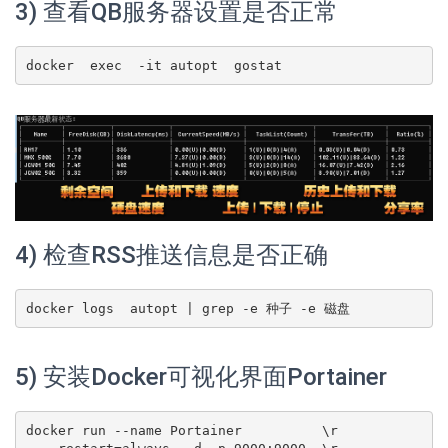
3) 查看QB服务器设置是否正常
4) 检查RSS推送信息是否正确
5) 安装Docker可视化界面Portainer
docker run --name Portainer          \r
