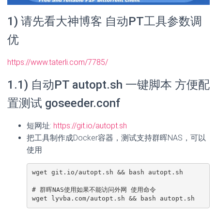
1) 请先看大神博客 自动PT工具参数调
优
https://www.taterli.com/7785/
1.1) 自动PT autopt.sh 一键脚本 方便配
置测试 goseeder.conf
短网址:
https://git.io/autopt.sh
把工具制作成Docker容器，测试支持群晖NAS，可以
使用
wget git.io/autopt.sh && bash autopt.sh

# 群晖NAS使用如果不能访问外网 使用命令

wget lyvba.com/autopt.sh && bash autopt.sh