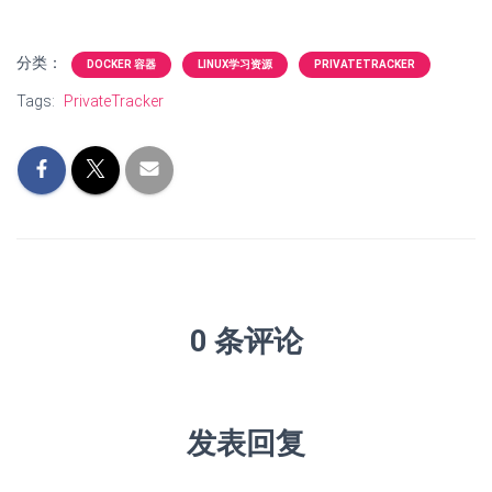
分类：
DOCKER 容器
LINUX学习资源
PRIVATETRACKER
Tags:
PrivateTracker
0 条评论
发表回复