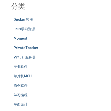
分类
Docker 容器
linux学习资源
Moment
PrivateTracker
Virtual 服务器
专业软件
单片机MCU
原创软件
学习编程
平面设计