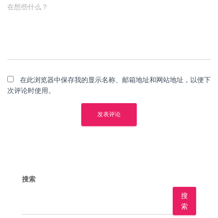
在想些什么？
在此浏览器中保存我的显示名称、邮箱地址和网站地址，以便下
次评论时使用。
搜索
搜
索