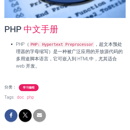
PHP
中文手册
PHP（
，超文本预处
PHP: Hypertext Preprocessor
理器的字母缩写）是一种被广泛应用的开放源代码的
多用途脚本语言，它可嵌入到 HTML中，尤其适合
web 开发。
分类：
学习编程
Tags:
doc
php