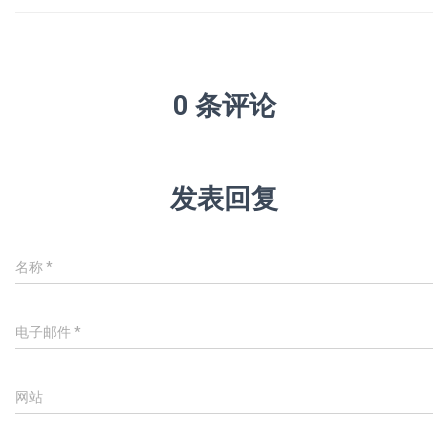
0 条评论
发表回复
名称
*
电子邮件
*
网站