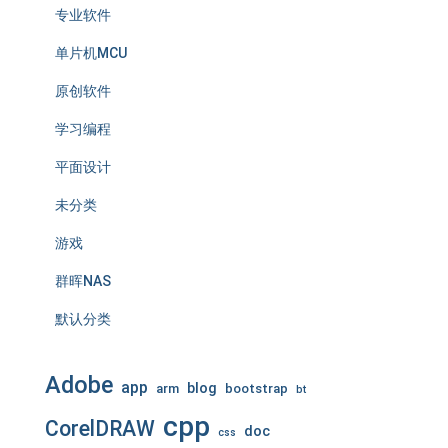
专业软件
单片机MCU
原创软件
学习编程
平面设计
未分类
游戏
群晖NAS
默认分类
Adobe
app
blog
arm
bootstrap
bt
cpp
CorelDRAW
doc
css