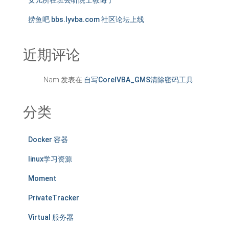
女儿所在班去听院士教诲了
捞鱼吧 bbs.lyvba.com 社区论坛上线
近期评论
Nam
发表在
自写CorelVBA_GMS清除密码工具
分类
Docker 容器
linux学习资源
Moment
PrivateTracker
Virtual 服务器