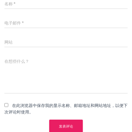
名称
*
电子邮件
*
网站
在想些什么？
在此浏览器中保存我的显示名称、邮箱地址和网站地址，以便下
次评论时使用。