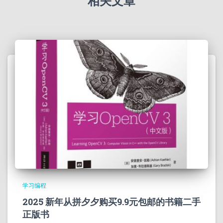
相关文章
学习编程
2025 新年从拼夕夕购买9.9元包邮的书籍二手
正版书