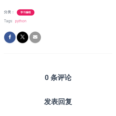
分类：
学习编程
Tags:
python
0 条评论
发表回复