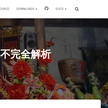
OURCE
DOWNLOADS
DOCS
本学习不完全解析