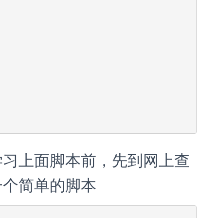
学习上面脚本前，先到网上查
一个简单的脚本