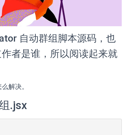
strator 自动群组脚本源码，也
道作者是谁，所以阅读起来就
怎么解决。
.jsx