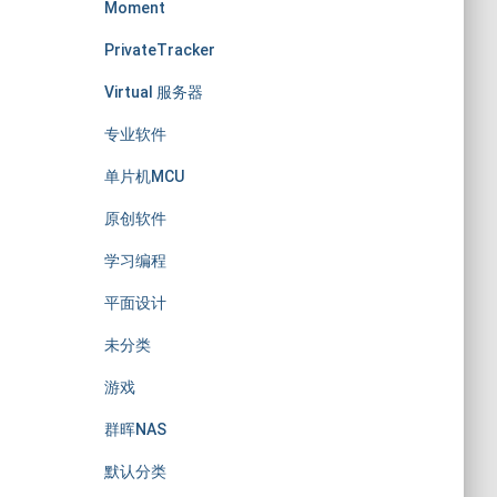
Moment
PrivateTracker
Virtual 服务器
专业软件
单片机MCU
原创软件
学习编程
平面设计
未分类
游戏
群晖NAS
默认分类