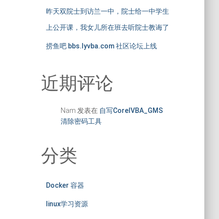
昨天双院士到访兰一中，院士给一中学生
上公开课，我女儿所在班去听院士教诲了
捞鱼吧 bbs.lyvba.com 社区论坛上线
近期评论
Nam
发表在
自写CorelVBA_GMS
清除密码工具
分类
Docker 容器
linux学习资源