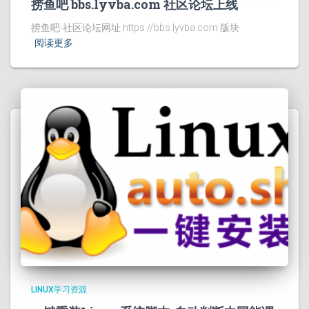
捞鱼吧 bbs.lyvba.com 社区论坛上线
捞鱼吧-社区论坛网址 https://bbs.lyvba.com 版块
阅读更多
LINUX学习资源