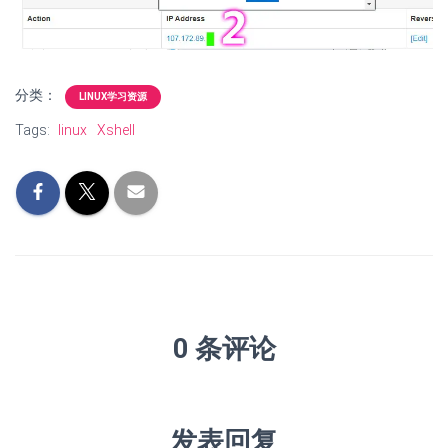
分类：
LINUX学习资源
Tags:
linux
Xshell
0 条评论
发表回复