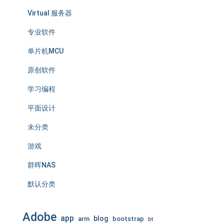
Virtual 服务器
专业软件
单片机MCU
原创软件
学习编程
平面设计
未分类
游戏
群晖NAS
默认分类
Adobe
app
blog
arm
bootstrap
bt