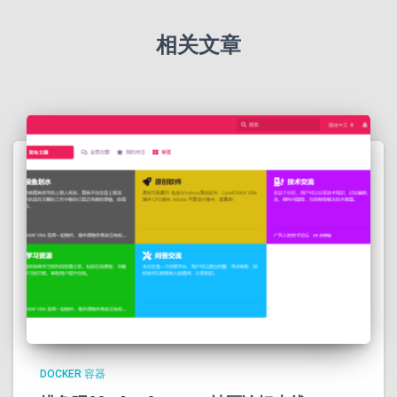
相关文章
DOCKER 容器