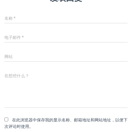
名称
*
电子邮件
*
网站
在想些什么？
在此浏览器中保存我的显示名称、邮箱地址和网站地址，以便下
次评论时使用。