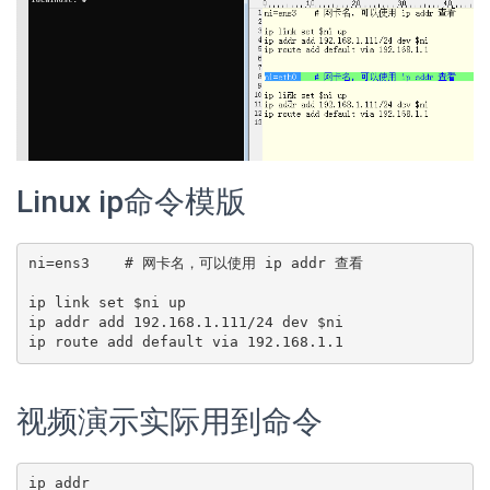
Linux ip命令模版
ni=ens3    # 网卡名，可以使用 ip addr 查看

ip link set $ni up

ip addr add 192.168.1.111/24 dev $ni

视频演示实际用到命令
ip addr
