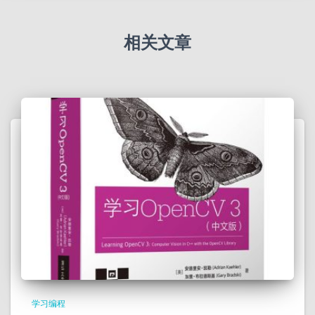
相关文章
学习编程