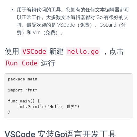
用于编辑代码的工具。您拥有的任何文本编辑器都可
以正常工作。大多数文本编辑器都对 Go 有很好的支
持。最受欢迎的是 VSCode（免费）、GoLand（付
费）和 Vim（免费）。
使用
新建
，点击
VSCode
hello.go
运行
Run Code
package main

import "fmt"

func main() {

    fmt.Println("Hello, 世界")

}
VSCode 安装Go语言开发工具