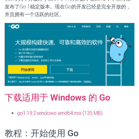
发布了Go 1稳定版本。现在Go的开发已经是完全开放的，
并且拥有一个活跃的社区。
下载适用于 Windows 的 Go
go1.19.2.windows-amd64.msi (135 MB)
教程：开始使用 Go