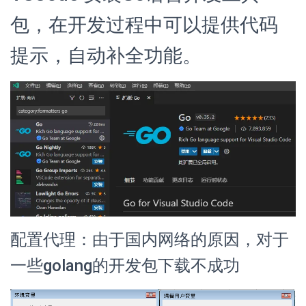
包，在开发过程中可以提供代码
提示，自动补全功能。
配置代理：由于国内网络的原因，对于
一些golang的开发包下载不成功