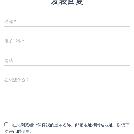
发表回复
名称
*
电子邮件
*
网站
在想些什么？
在此浏览器中保存我的显示名称、邮箱地址和网站地址，以便下
次评论时使用。