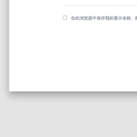
在此浏览器中保存我的显示名称、