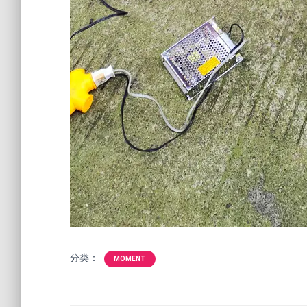
分类：
MOMENT