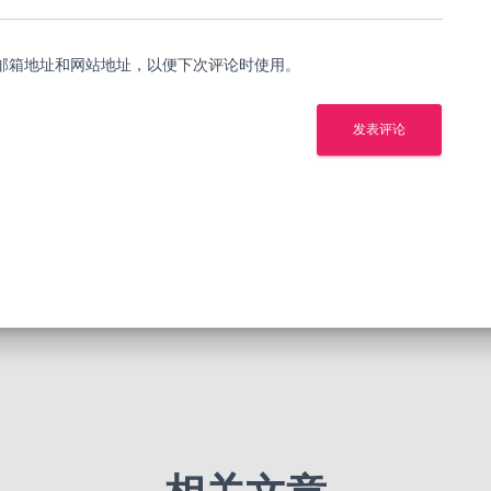
邮箱地址和网站地址，以便下次评论时使用。