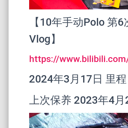
【10年手动Polo 第
Vlog】
https://www.bilibili.c
2024年3月17日 里程
上次保养 2023年4月