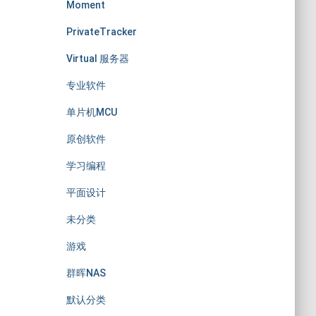
Moment
PrivateTracker
Virtual 服务器
专业软件
单片机MCU
原创软件
学习编程
平面设计
未分类
游戏
群晖NAS
默认分类