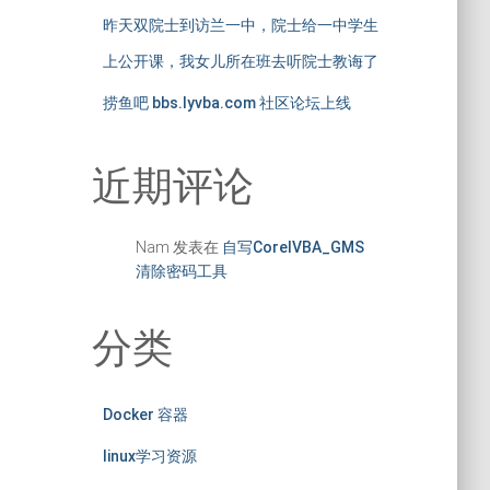
昨天双院士到访兰一中，院士给一中学生
上公开课，我女儿所在班去听院士教诲了
捞鱼吧 bbs.lyvba.com 社区论坛上线
近期评论
Nam
发表在
自写CorelVBA_GMS
清除密码工具
分类
Docker 容器
linux学习资源