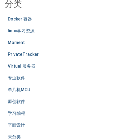
分类
Docker 容器
linux学习资源
Moment
PrivateTracker
Virtual 服务器
专业软件
单片机MCU
原创软件
学习编程
平面设计
未分类