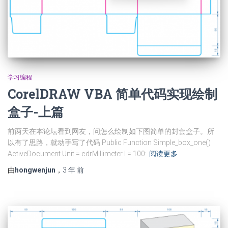
学习编程
CorelDRAW VBA 简单代码实现绘制
盒子-上篇
前两天在本论坛看到网友，问怎么绘制如下图简单的封套盒子。所
以有了思路，就动手写了代码 Public Function Simple_box_one()
ActiveDocument.Unit = cdrMillimeter l = 100:
阅读更多
由
hongwenjun
，
3 年
前