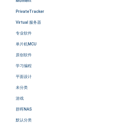
Moment
PrivateTracker
Virtual 服务器
专业软件
单片机MCU
原创软件
学习编程
平面设计
未分类
游戏
群晖NAS
默认分类