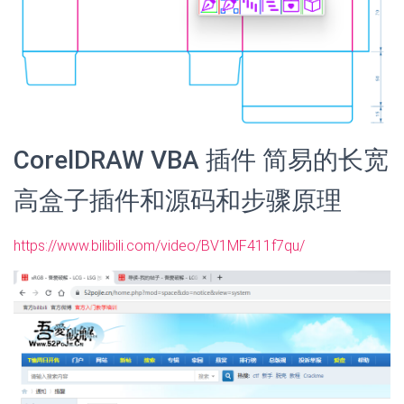
CorelDRAW VBA 插件 简易的长宽
高盒子插件和源码和步骤原理
https://www.bilibili.com/video/BV1MF411f7qu/