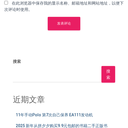
在此浏览器中保存我的显示名称、邮箱地址和网站地址，以便下
次评论时使用。
搜索
搜
索
近期文章
11年手动Polo 第7次自己保养 EA111发动机
2025 新年从拼夕夕购买9.9元包邮的书籍二手正版书