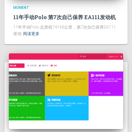
MOMENT
11年手动Polo 第7次自己保养 EA111发动机
11年手动Polo 总里程74168公里，第7次自己保养EA111
发动
阅读更多