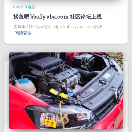
DOCKER 容器
捞鱼吧 bbs.lyvba.com 社区论坛上线
捞鱼吧-社区论坛网址 https://bbs.lyvba.com 版块
阅读更多