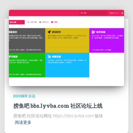
DOCKER 容器
捞鱼吧 bbs.lyvba.com 社区论坛上线
捞鱼吧-社区论坛网址 https://bbs.lyvba.com 版块
阅读更多