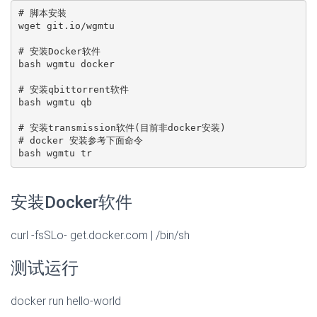
# 脚本安装

wget git.io/wgmtu

# 安装Docker软件

bash wgmtu docker

# 安装qbittorrent软件

bash wgmtu qb

# 安装transmission软件(目前非docker安装)

# docker 安装参考下面命令

bash wgmtu tr
安装Docker软件
curl -fsSLo- get.docker.com | /bin/sh
测试运行
docker run hello-world