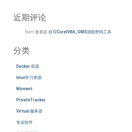
近期评论
Nam
发表在
自写CorelVBA_GMS清除密码工具
分类
Docker 容器
linux学习资源
Moment
PrivateTracker
Virtual 服务器
专业软件