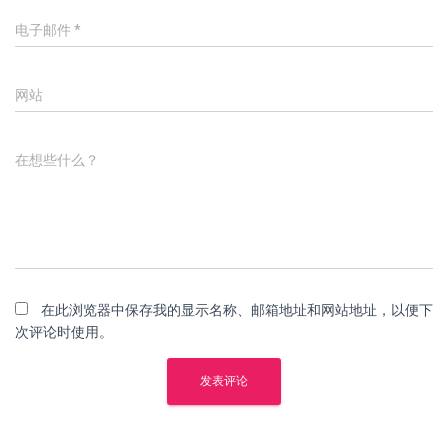
电子邮件
*
网站
在想些什么？
在此浏览器中保存我的显示名称、邮箱地址和网站地址，以便下
次评论时使用。