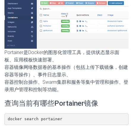
Portainer是Docker的图形化管理工具，提供状态显示面
板、应用模板快速部署、
容器镜像网络数据卷的基本操作（包括上传下载镜像，创建
容器等操作）、事件日志显示、
容器控制台操作、Swarm集群和服务等集中管理和操作、登
录用户管理和控制等功能。
查询当前有哪些Portainer镜像