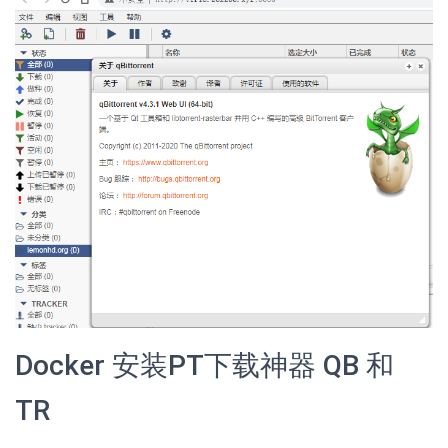
Docker 安装PT下载神器 QB 和
TR