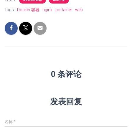
Tags:
Docker 容器
nginx
portainer
web
0 条评论
发表回复
名称
*