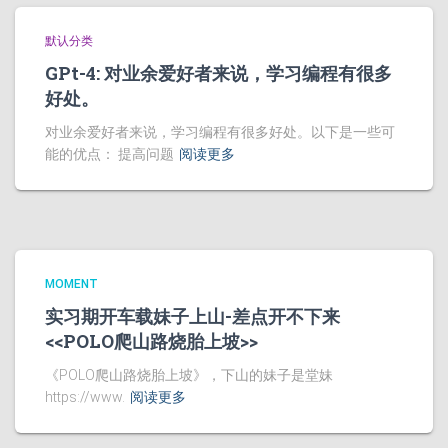
默认分类
GPt-4: 对业余爱好者来说，学习编程有很多
好处。
对业余爱好者来说，学习编程有很多好处。以下是一些可
能的优点： 提高问题
阅读更多
MOMENT
实习期开车载妹子上山-差点开不下来
<<POLO爬山路烧胎上坡>>
《POLO爬山路烧胎上坡》，下山的妹子是堂妹
https://www.
阅读更多