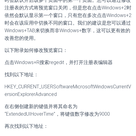
时会默认开启该多个页面中的第一个页面。您可以通过修改
注册表的方式将预览窗口关闭，但是您在点击Windows+2时
依然会默认显示第一个窗口，只有您在多次点击Windows+2
时会在该应用中切换不同的窗口。我们的建议是您可以通过
Windows+TAB来切换而非Windows+数字，这可以更有效的
改善您的使用。
以下附录如何修改预览窗口：
点击Windows+R搜索regedit，并打开注册表编辑器
找到以下地址：
HKEY_CURRENT_USERSoftwareMicrosoftWindowsCurrentV
ersionExplorerAdvanced
在右侧创建新的键值并将其命名为
“ExtendedUIHoverTime”，将键值数字修改为9000
再次找到以下地址：