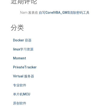
近期评论
Nam
发表在
自写CorelVBA_GMS清除密码工具
分类
Docker 容器
linux学习资源
Moment
PrivateTracker
Virtual 服务器
专业软件
单片机MCU
原创软件