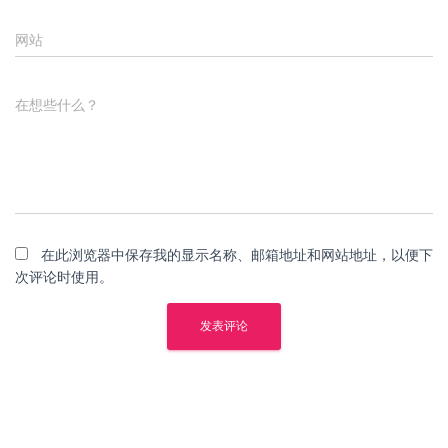
网站
在想些什么？
在此浏览器中保存我的显示名称、邮箱地址和网站地址，以便下
次评论时使用。