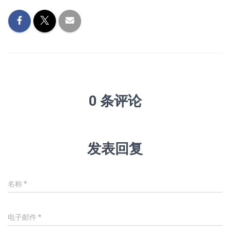
0 条评论
发表回复
名称
*
电子邮件
*