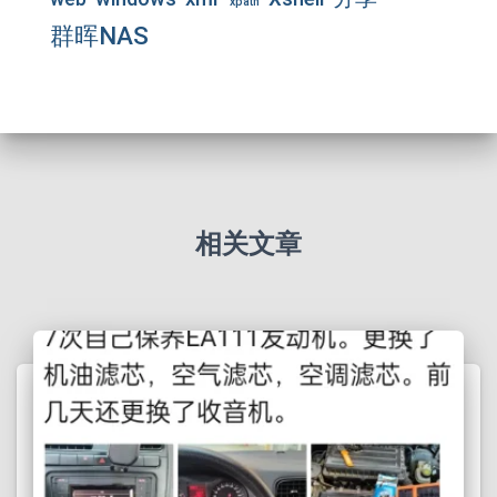
xpath
群晖NAS
相关文章