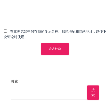
在此浏览器中保存我的显示名称、邮箱地址和网站地址，以便下
次评论时使用。
搜索
搜
索