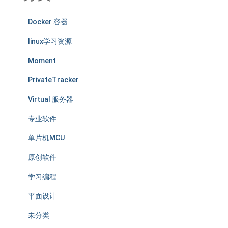
Docker 容器
linux学习资源
Moment
PrivateTracker
Virtual 服务器
专业软件
单片机MCU
原创软件
学习编程
平面设计
未分类