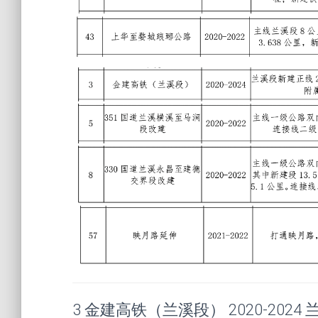
3 金建高铁（兰溪段） 2020-2024