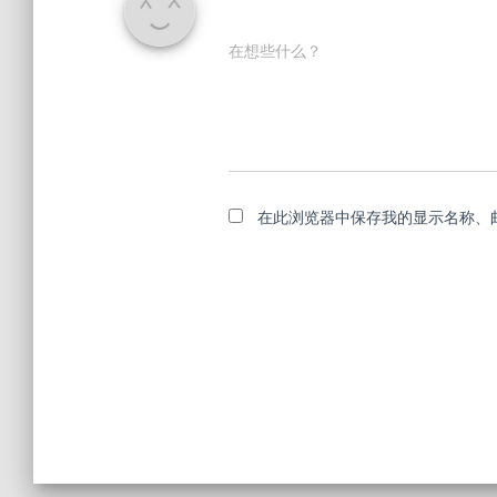
在想些什么？
在此浏览器中保存我的显示名称、