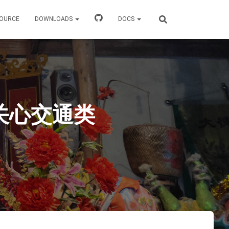
OURCE
DOWNLOADS
DOCS
关心交通类