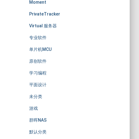
Moment
PrivateTracker
Virtual 服务器
专业软件
单片机MCU
原创软件
学习编程
平面设计
未分类
游戏
群晖NAS
默认分类