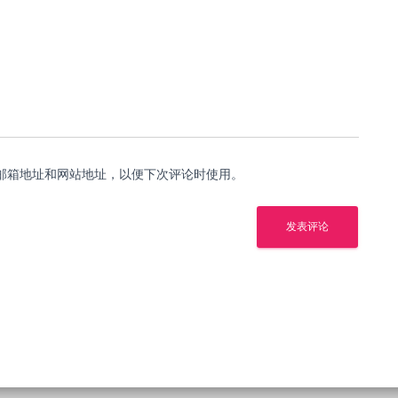
邮箱地址和网站地址，以便下次评论时使用。