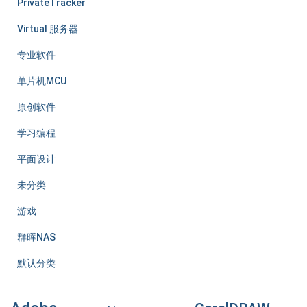
PrivateTracker
Virtual 服务器
专业软件
单片机MCU
原创软件
学习编程
平面设计
未分类
游戏
群晖NAS
默认分类